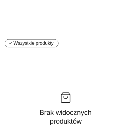
Wszystkie produkty
Brak widocznych
produktów