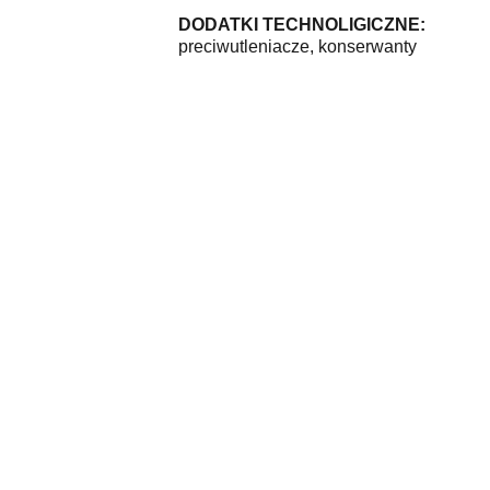
DODATKI TECHNOLIGICZNE:
preciwutleniacze, konserwanty