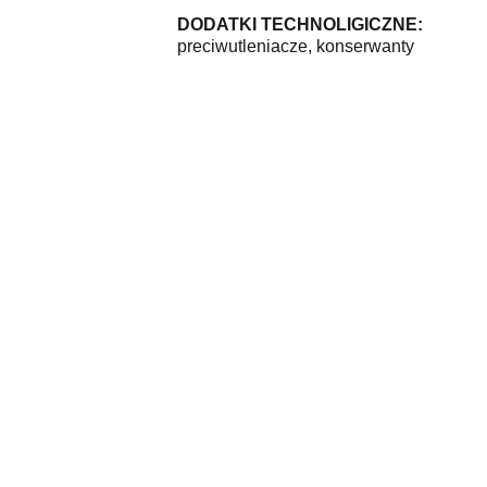
DODATKI TECHNOLIGICZNE:
preciwutleniacze, konserwanty